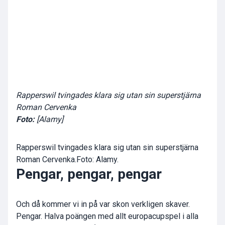
Rapperswil tvingades klara sig utan sin superstjärna
Roman Cervenka
Foto:
[Alamy]
Rapperswil tvingades klara sig utan sin superstjärna
Roman Cervenka.Foto: Alamy.
Pengar, pengar, pengar
Och då kommer vi in på var skon verkligen skaver.
Pengar. Halva poängen med allt europacupspel i alla