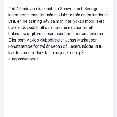
Förhållandevis rika klubbar i Schweiz och Sverige
klarar detta, men för många klubbar från andra länder är
CHL en belastning såvida man inte lyckas mobilisera
betalande publik till sina hemmamatcher för att
balansera utgifterna i samband med bortamatcherna.
Eller som Växjös klubbdirektör Johan Markusson
konstaterade för två år sedan då Lakers nådde CHL-
kvarten men förlorade en miljon kronor på
europaäventyret: