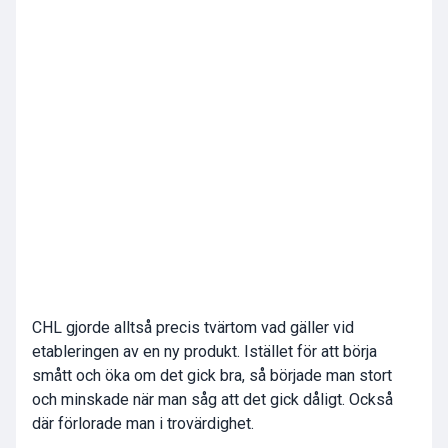
CHL gjorde alltså precis tvärtom vad gäller vid
etableringen av en ny produkt. Istället för att börja
smått och öka om det gick bra, så började man stort
och minskade när man såg att det gick dåligt. Också
där förlorade man i trovärdighet.