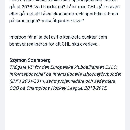
går ut 2028. Vad händer då? Låter man CHL gå i graven
eller går det att få en ekonomisk och sportslig rätsida
på turneringen? Vilka åtgärder krävs?
Imorgon får ni ta del av tio konkreta punkter som
behöver realiseras för att CHL ska överleva.
Szymon Szemberg
Tidigare VD för den Europeiska klubballiansen E.H.C.,
Informationschef på Internationella ishockeyförbundet
(IIHF) 2001-2014, samt projektledare och sedermera
COO på Champions Hockey League, 2013-2015
.