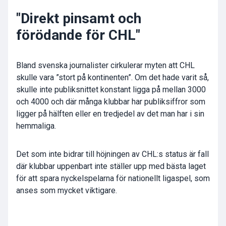
"Direkt pinsamt och
förödande för CHL"
Bland svenska journalister cirkulerar myten att CHL
skulle vara ”stort på kontinenten”. Om det hade varit så,
skulle inte publiksnittet konstant ligga på mellan 3000
och 4000 och där många klubbar har publiksiffror som
ligger på hälften eller en tredjedel av det man har i sin
hemmaliga.
Det som inte bidrar till höjningen av CHL:s status är fall
där klubbar uppenbart inte ställer upp med bästa laget
för att spara nyckelspelarna för nationellt ligaspel, som
anses som mycket viktigare.