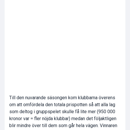
Till den nuvarande säsongen kom klubbarna överens
om att omfördela den totala prispotten så att alla lag
som deltog i gruppspelet skulle få lite mer (950 000
kronor var = fler nöjda klubbar) medan det följaktligen
blir mindre över till dem som går hela vägen. Vinnaren