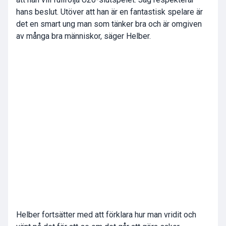
hans beslut. Utöver att han är en fantastisk spelare är
det en smart ung man som tänker bra och är omgiven
av många bra människor, säger Helber.
Helber fortsätter med att förklara hur man vridit och