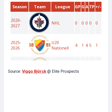
Source:
Viggo Björck
@ Elite Prospects