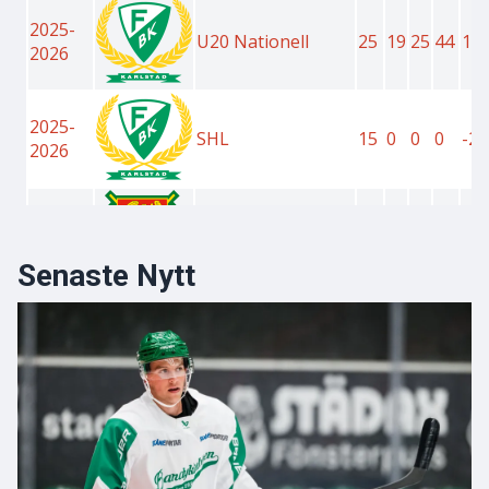
Senaste Nytt