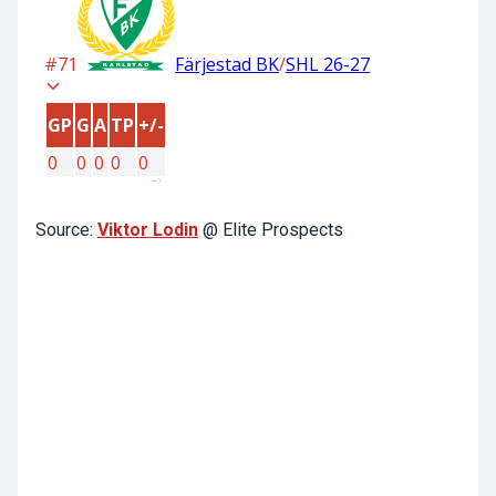
Source:
Viktor Lodin
@ Elite Prospects