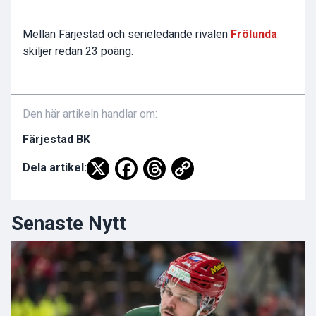
Mellan Färjestad och serieledande rivalen
Frölunda
skiljer redan 23 poäng.
Den här artikeln handlar om:
Färjestad BK
Dela artikel:
Senaste Nytt