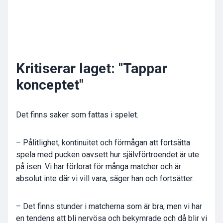
Kritiserar laget: "Tappar
konceptet"
Det finns saker som fattas i spelet.
– Pålitlighet, kontinuitet och förmågan att fortsätta
spela med pucken oavsett hur självförtroendet är ute
på isen. Vi har förlorat för många matcher och är
absolut inte där vi vill vara, säger han och fortsätter.
– Det finns stunder i matcherna som är bra, men vi har
en tendens att bli nervösa och bekymrade och då blir vi