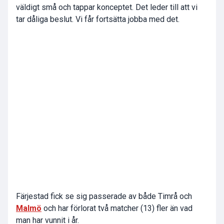
väldigt små och tappar konceptet. Det leder till att vi
tar dåliga beslut. Vi får fortsätta jobba med det.
Färjestad fick se sig passerade av både Timrå och
Malmö
och har förlorat två matcher (13) fler än vad
man har vunnit i år.