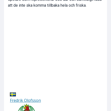
att de inte ska komma tillbaka hela och friska.