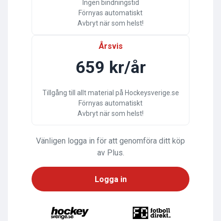
Ingen bindningstid
Förnyas automatiskt
Avbryt när som helst!
Årsvis
659 kr/år
Tillgång till allt material på Hockeysverige.se
Förnyas automatiskt
Avbryt när som helst!
Vänligen logga in för att genomföra ditt köp
av Plus.
Logga in