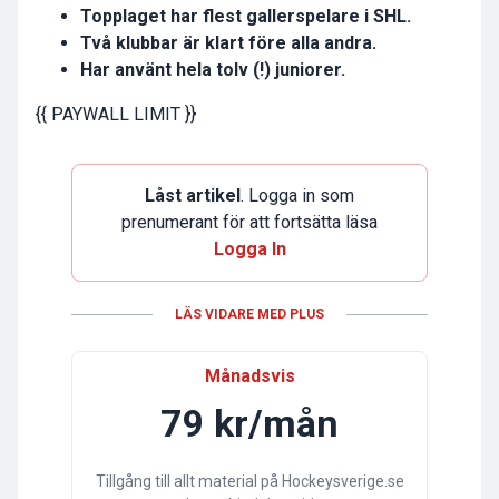
Topplaget har flest gallerspelare i SHL.
Två klubbar är klart före alla andra.
Har använt hela tolv (!) juniorer.
{{ PAYWALL LIMIT }}
Låst artikel
. Logga in som
prenumerant för att fortsätta läsa
Logga In
LÄS VIDARE MED PLUS
Månadsvis
79 kr/mån
Tillgång till allt material på Hockeysverige.se