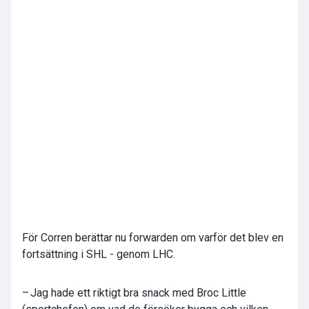
För Corren berättar nu forwarden om varför det blev en
fortsättning i SHL - genom LHC.
– Jag hade ett riktigt bra snack med Broc Little