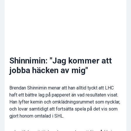
Shinnimin: "Jag kommer att
jobba häcken av mig"
Brendan Shinnimin menar att han alltid tyckt att LHC
haft ett bättre lag på papperet än vad resultaten visat.
Han lyfter kemin och omklädningsrummet som nycklar,
och lovar samtidigt att fortsätta spela på det vis som
gjort honom omtalad i SHL.