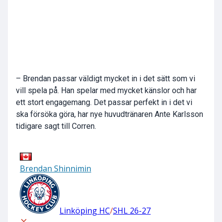
– Brendan passar väldigt mycket in i det sätt som vi
vill spela på. Han spelar med mycket känslor och har
ett stort engagemang. Det passar perfekt in i det vi
ska försöka göra, har nye huvudtränaren Ante Karlsson
tidigare sagt till Corren.