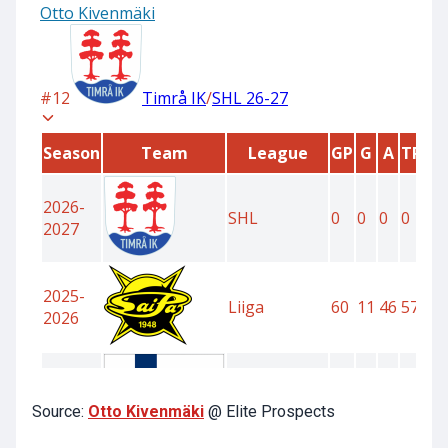
Source:
Otto Kivenmäki
@ Elite Prospects