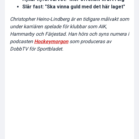
Slår fast: "Ska vinna guld med det här laget"
Christopher Heino-Lindberg är en tidigare målvakt som
under karriären spelade för klubbar som AIK,
Hammarby och Färjestad. Han hörs och syns numera i
podcasten
Hockeymorgon
som produceras av
DobbTV för Sportbladet.