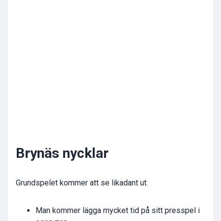
Brynäs nycklar
Grundspelet kommer att se likadant ut.
Man kommer lägga mycket tid på sitt presspel i