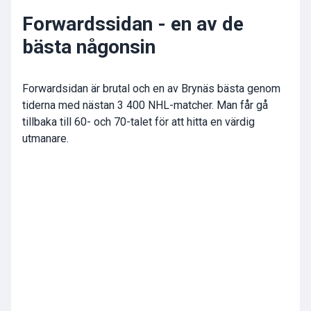
Forwardssidan - en av de
bästa någonsin
Forwardsidan är brutal och en av Brynäs bästa genom
tiderna med nästan 3 400 NHL-matcher. Man får gå
tillbaka till 60- och 70-talet för att hitta en värdig
utmanare.