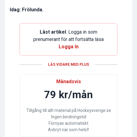
Idag: Frölunda.
Låst artikel
. Logga in som
prenumerant för att fortsätta läsa
Logga In
LÄS VIDARE MED PLUS
Månadsvis
79 kr/mån
Tillgång till allt material på Hockeysverige.se
Ingen bindningstid
Förnyas automatiskt
Avbryt när som helst!