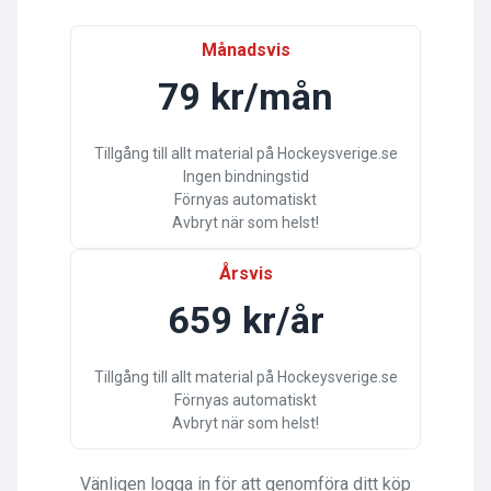
Månadsvis
79 kr/mån
Tillgång till allt material på Hockeysverige.se
Ingen bindningstid
Förnyas automatiskt
Avbryt när som helst!
Årsvis
659 kr/år
Tillgång till allt material på Hockeysverige.se
Förnyas automatiskt
Avbryt när som helst!
Vänligen logga in för att genomföra ditt köp