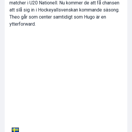
matcher i U20 Nationell. Nu kommer de att få chansen
att slå sig in i Hockeyallsvenskan kommande säsong.
Theo går som center samtidigt som Hugo är en
ytterforward.