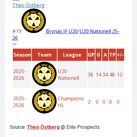
Source:
Theo Östberg
@ Elite Prospects