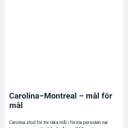
Carolina–Montreal – mål för
mål
Carolina stod för tre raka mål i första perioden när