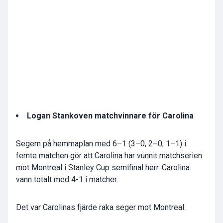
Logan Stankoven matchvinnare för Carolina
Segern på hemmaplan med 6–1 (3–0, 2–0, 1–1) i
femte matchen gör att Carolina har vunnit matchserien
mot Montreal i Stanley Cup semifinal herr. Carolina
vann totalt med 4-1 i matcher.
Det var Carolinas fjärde raka seger mot Montreal.