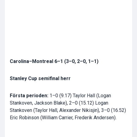
Carolina–Montreal 6–1 (3–0, 2–0, 1–1)
Stanley Cup semifinal herr
Första perioden:
1–0 (9.17) Taylor Hall (Logan
Stankoven, Jackson Blake), 2–0 (15.12) Logan
Stankoven (Taylor Hall, Alexander Nikisjin), 3–0 (16.52)
Eric Robinson (William Carrier, Frederik Andersen).