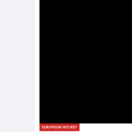
EUROPEISK HOCKEY