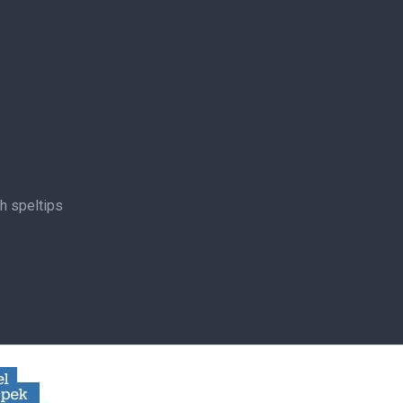
ch speltips