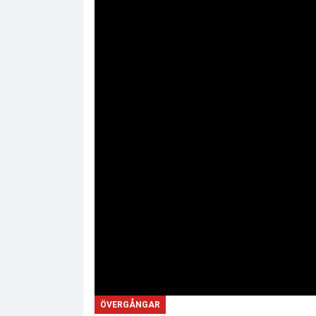
ÖVERGÅNGAR