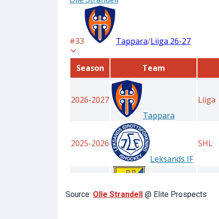
Source:
Olle Strandell
@ Elite Prospects