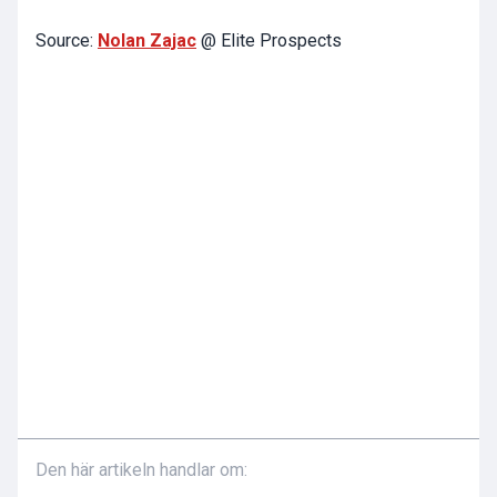
Source:
Nolan Zajac
@ Elite Prospects
Den här artikeln handlar om: