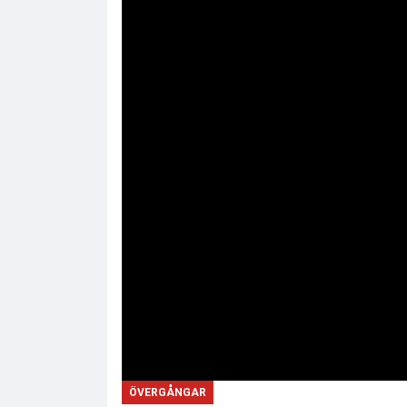
ÖVERGÅNGAR