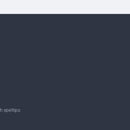
ch speltips