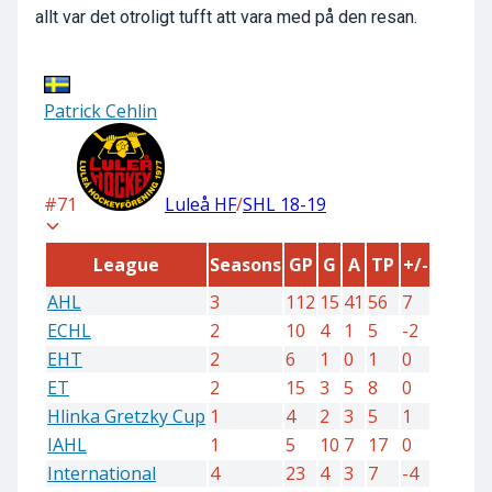
allt var det otroligt tufft att vara med på den resan.