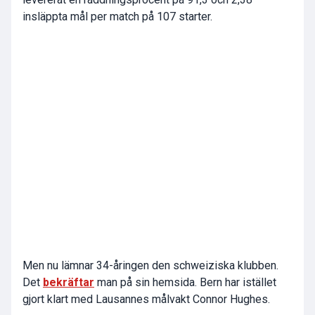
insläppta mål per match på 107 starter.
Men nu lämnar 34-åringen den schweiziska klubben.
Det
bekräftar
man på sin hemsida. Bern har istället
gjort klart med Lausannes målvakt Connor Hughes.