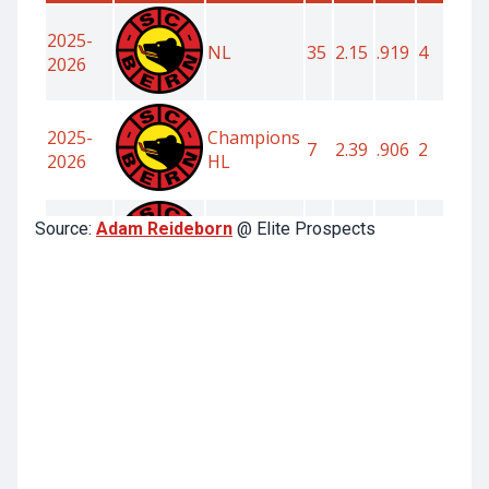
Source:
Adam Reideborn
@ Elite Prospects