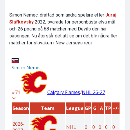
Simon Nemec, draftad som andra spelare efter
Juraj
Slafkovsky
2022, svarade för personbästa elva mål
och 26 poäng på 68 matcher med Devils den här
säsongen. Nu återstår det att se om det blir några fler
matcher för slovaken i New Jerseys regi.