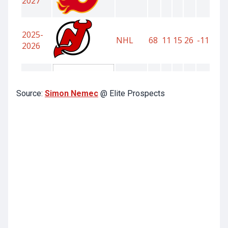
Source:
Simon Nemec
@ Elite Prospects