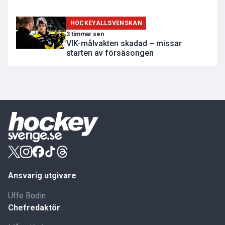
HOCKEYALLSVENSKAN
3 timmar sen
VIK-målvakten skadad – missar
starten av försäsongen
Ansvarig utgivare
Uffe Bodin
Chefredaktör