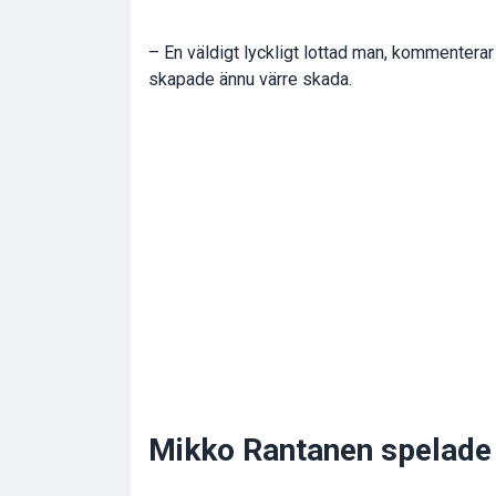
– En väldigt lyckligt lottad man, kommenterar 
skapade ännu värre skada.
Mikko Rantanen spelade 