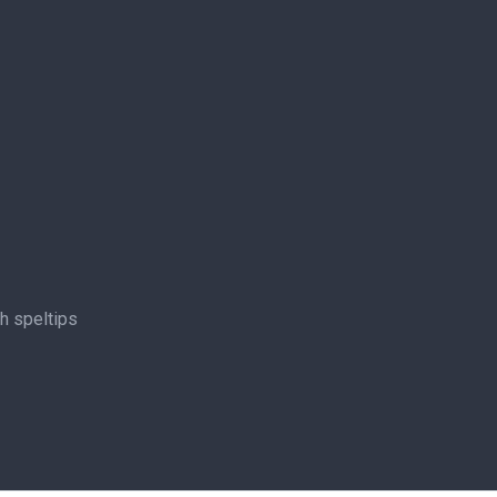
ch speltips