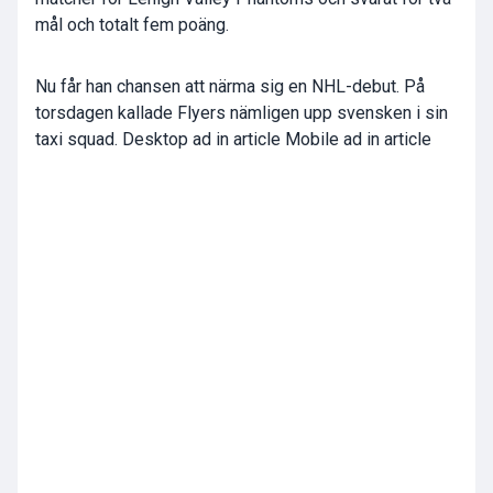
mål och totalt fem poäng.
Nu får han chansen att närma sig en NHL-debut. På
torsdagen kallade Flyers nämligen upp svensken i sin
taxi squad. Desktop ad in article Mobile ad in article