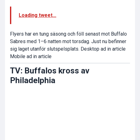
Loading tweet...
Flyers har en tung säsong och föll senast mot Buffalo
Sabres med 1–6 natten mot torsdag. Just nu befinner
sig laget utanför slutspelsplats. Desktop ad in article
Mobile ad in article
TV: Buffalos kross av
Philadelphia