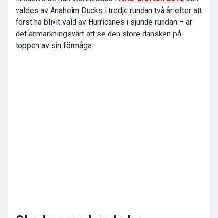
valdes av Anaheim Ducks i tredje rundan två år efter att
först ha blivit vald av Hurricanes i sjunde rundan – är
det anmärkningsvärt att se den store dansken på
toppen av sin förmåga.