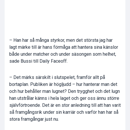
– Han har så många styrkor, men det största jag har
lagt märke till är hans förmåga att hantera sina känslor
både under matcher och under säsongen som helhet,
sade Bussi till Daily Faceoff.
– Det märks särskilt i slutspelet, framför allt på
bortaplan. Publiken är högljudd – hur hanterar man det
och hur behåller man lugnet? Den trygghet och det lugn
han utstrålar känns i hela laget och ger oss ännu större
självförtroende. Det är en stor anledning till att han varit
så framgångsrik under sin karriär och varför han har så
stora framgångar just nu.