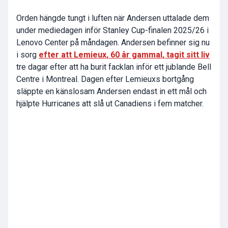
Orden hängde tungt i luften när Andersen uttalade dem
under mediedagen inför Stanley Cup-finalen 2025/26 i
Lenovo Center på måndagen. Andersen befinner sig nu
i sorg
efter att Lemieux, 60 år gammal, tagit sitt liv
tre dagar efter att ha burit facklan inför ett jublande Bell
Centre i Montreal. Dagen efter Lemieuxs bortgång
släppte en känslosam Andersen endast in ett mål och
hjälpte Hurricanes att slå ut Canadiens i fem matcher.