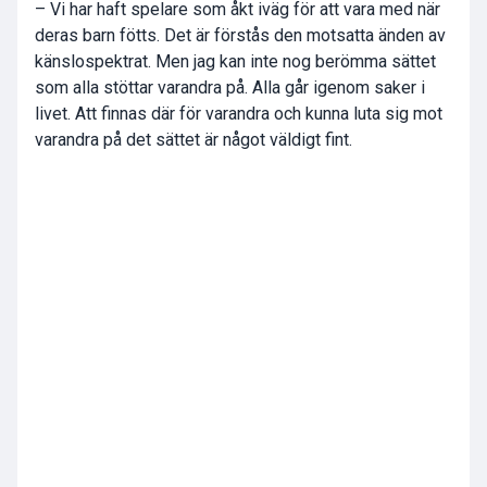
– Vi har haft spelare som åkt iväg för att vara med när
deras barn fötts. Det är förstås den motsatta änden av
känslospektrat. Men jag kan inte nog berömma sättet
som alla stöttar varandra på. Alla går igenom saker i
livet. Att finnas där för varandra och kunna luta sig mot
varandra på det sättet är något väldigt fint.