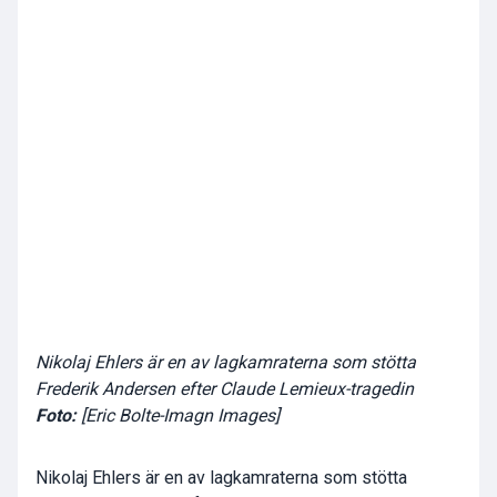
Nikolaj Ehlers är en av lagkamraterna som stötta
Frederik Andersen efter Claude Lemieux-tragedin
Foto:
[Eric Bolte-Imagn Images]
Nikolaj Ehlers är en av lagkamraterna som stötta