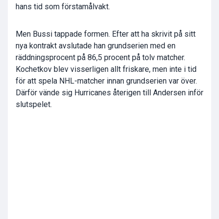
hans tid som förstamålvakt.
Men Bussi tappade formen. Efter att ha skrivit på sitt
nya kontrakt avslutade han grundserien med en
räddningsprocent på 86,5 procent på tolv matcher.
Kochetkov blev visserligen allt friskare, men inte i tid
för att spela NHL-matcher innan grundserien var över.
Därför vände sig Hurricanes återigen till Andersen inför
slutspelet.