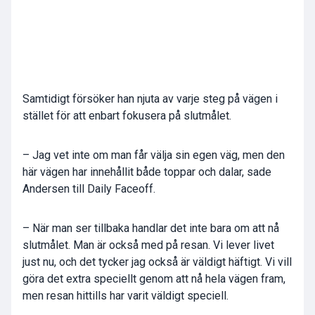
Samtidigt försöker han njuta av varje steg på vägen i
stället för att enbart fokusera på slutmålet.
– Jag vet inte om man får välja sin egen väg, men den
här vägen har innehållit både toppar och dalar, sade
Andersen till Daily Faceoff.
– När man ser tillbaka handlar det inte bara om att nå
slutmålet. Man är också med på resan. Vi lever livet
just nu, och det tycker jag också är väldigt häftigt. Vi vill
göra det extra speciellt genom att nå hela vägen fram,
men resan hittills har varit väldigt speciell.