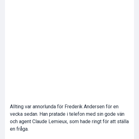
Allting var annorlunda för Frederik Andersen för en
vecka sedan. Han pratade i telefon med sin gode vän
och agent Claude Lemieux, som hade ringt för att ställa
en fråga.