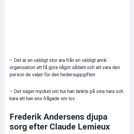
– Det är en väldigt stor ära från en väldigt anrik
organisation att få göra något sådant och att vara den
person de väljer för den hedersuppgiften.
– Det säger mycket om hur han tänkte på sina nära och
kära att han ens frågade om lov.
Frederik Andersens djupa
sorg efter Claude Lemieux