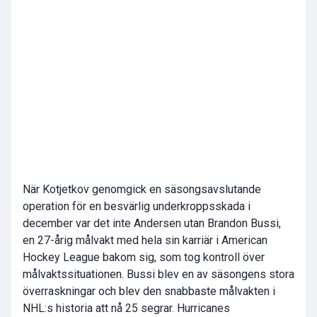
När Kotjetkov genomgick en säsongsavslutande
operation för en besvärlig underkroppsskada i
december var det inte Andersen utan Brandon Bussi,
en 27-årig målvakt med hela sin karriär i American
Hockey League bakom sig, som tog kontroll över
målvaktssituationen. Bussi blev en av säsongens stora
överraskningar och blev den snabbaste målvakten i
NHL:s historia att nå 25 segrar. Hurricanes