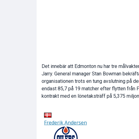
Det innebär att Edmonton nu har tre målvakter
Jarry. General manager Stan Bowman bekräftad
organisationen trots en tung avslutning på 
endast 85,7 på 19 matcher efter flytten från 
kontrakt med en lönetaksträff på 5,375 miljon