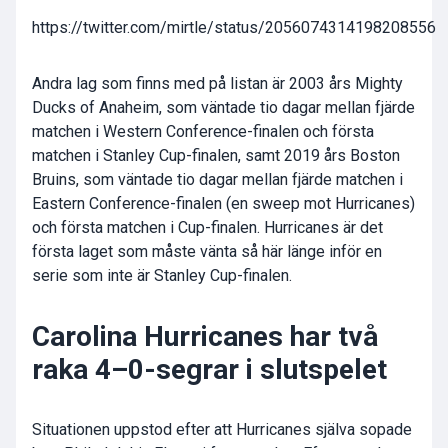
https://twitter.com/mirtle/status/2056074314198208556
Andra lag som finns med på listan är 2003 års Mighty
Ducks of Anaheim, som väntade tio dagar mellan fjärde
matchen i Western Conference-finalen och första
matchen i Stanley Cup-finalen, samt 2019 års Boston
Bruins, som väntade tio dagar mellan fjärde matchen i
Eastern Conference-finalen (en sweep mot Hurricanes)
och första matchen i Cup-finalen. Hurricanes är det
första laget som måste vänta så här länge inför en
serie som inte är Stanley Cup-finalen.
Carolina Hurricanes har två
raka 4–0-segrar i slutspelet
Situationen uppstod efter att Hurricanes själva sopade