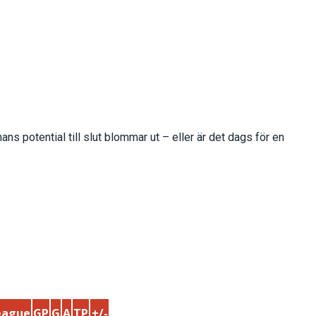
ans potential till slut blommar ut – eller är det dags för en