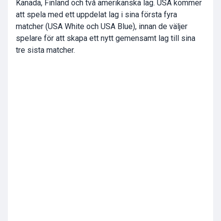
Kanada, Finland och två amerikanska lag. USA kommer
att spela med ett uppdelat lag i sina första fyra
matcher (USA White och USA Blue), innan de väljer
spelare för att skapa ett nytt gemensamt lag till sina
tre sista matcher.