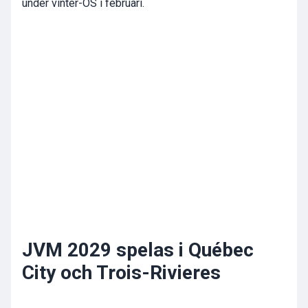
under vinter-OS i februari.
JVM 2029 spelas i Québec
City och Trois-Rivieres