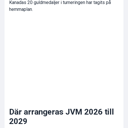
Kanadas 20 guldmedaljer i turneringen har tagits på
hemmaplan.
Där arrangeras JVM 2026 till
2029