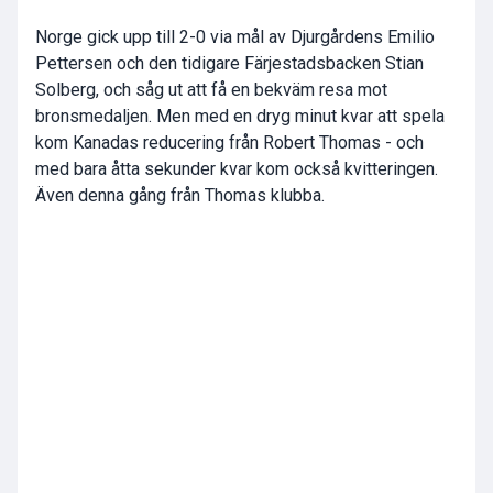
Norge gick upp till 2-0 via mål av Djurgårdens Emilio
Pettersen och den tidigare Färjestadsbacken Stian
Solberg, och såg ut att få en bekväm resa mot
bronsmedaljen. Men med en dryg minut kvar att spela
kom Kanadas reducering från Robert Thomas - och
med bara åtta sekunder kvar kom också kvitteringen.
Även denna gång från Thomas klubba.