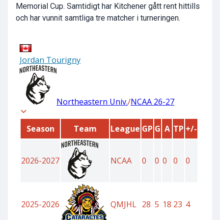
Memorial Cup. Samtidigt har Kitchener gått rent hittills
och har vunnit samtliga tre matcher i turneringen.