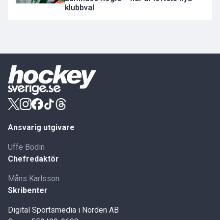
klubbval
Ansvarig utgivare
Uffe Bodin
Chefredaktör
Måns Karlsson
Skribenter
Digital Sportsmedia i Norden AB