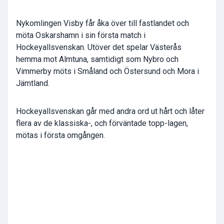
Nykomlingen Visby får åka över till fastlandet och
möta Oskarshamn i sin första match i
Hockeyallsvenskan. Utöver det spelar Västerås
hemma mot Almtuna, samtidigt som Nybro och
Vimmerby möts i Småland och Östersund och Mora i
Jämtland.
Hockeyallsvenskan går med andra ord ut hårt och låter
flera av de klassiska-, och förväntade topp-lagen,
mötas i första omgången.