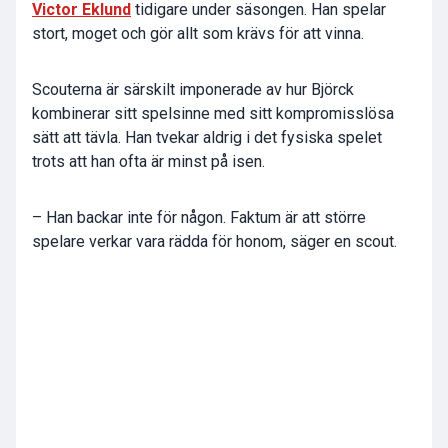
Victor Eklund
tidigare under säsongen. Han spelar
stort, moget och gör allt som krävs för att vinna.
Scouterna är särskilt imponerade av hur Björck
kombinerar sitt spelsinne med sitt kompromisslösa
sätt att tävla. Han tvekar aldrig i det fysiska spelet
trots att han ofta är minst på isen.
– Han backar inte för någon. Faktum är att större
spelare verkar vara rädda för honom, säger en scout.