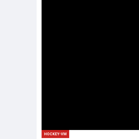
HOCKEY-VM