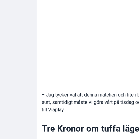
– Jag tycker väl att denna matchen och lite i 
surt, samtidigt måste vi göra vårt på tisdag 
till Viaplay.
Tre Kronor om tuffa läge