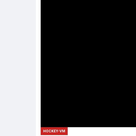
HOCKEY-VM