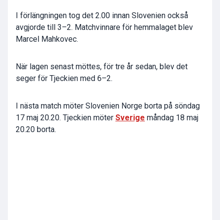
I förlängningen tog det 2.00 innan Slovenien också
avgjorde till 3–2. Matchvinnare för hemmalaget blev
Marcel Mahkovec.
När lagen senast möttes, för tre år sedan, blev det
seger för Tjeckien med 6–2.
I nästa match möter Slovenien Norge borta på söndag
17 maj 20.20. Tjeckien möter
Sverige
måndag 18 maj
20.20 borta.