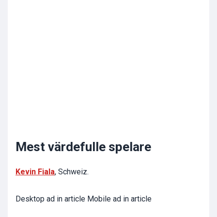
Mest värdefulle spelare
Kevin Fiala
, Schweiz.
Desktop ad in article Mobile ad in article