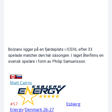
Bolzano ligger på en fjärdeplats i ICEHL efter 33
spelade matcher den här säsongen. I laget återfinns en
svensk spelare i form av Philip Samuelsson.