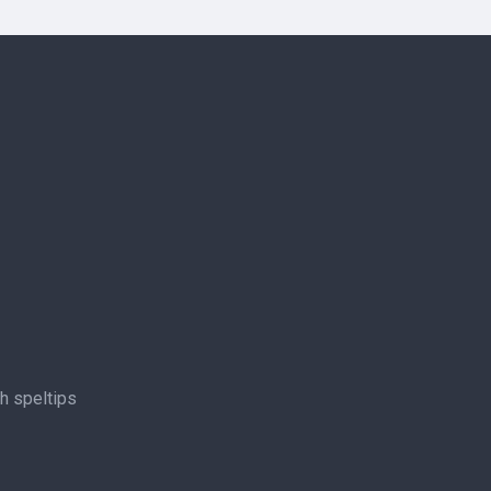
ch speltips