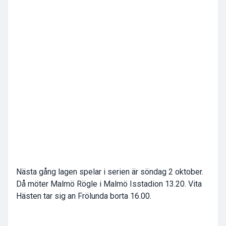
Nästa gång lagen spelar i serien är söndag 2 oktober.
Då möter Malmö Rögle i Malmö Isstadion 13.20. Vita
Hästen tar sig an Frölunda borta 16.00.