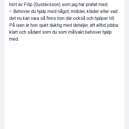
hört av Filip (Gustavsson) som jag har pratat med.
– Behöver du hjälp med något, möbler, kläder eller vad
det nu kan vara så finns hon där också och hjälper till.
På isen är hon sjukt duktig med detaljer, att alltid jobba
klart och sådant som du som målvakt behöver hjälp
med.