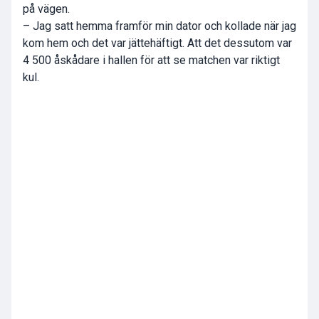
på vägen.
– Jag satt hemma framför min dator och kollade när jag
kom hem och det var jättehäftigt. Att det dessutom var
4 500 åskådare i hallen för att se matchen var riktigt
kul.