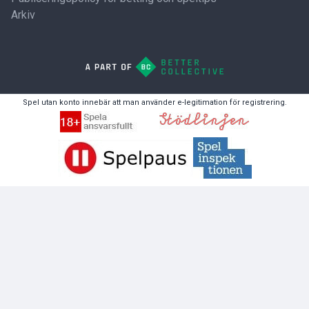
Arkiv
Spel utan konto innebär att man använder e-legitimation för registrering.