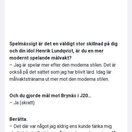
Spelmässigt är det en väldigt stor skillnad på dig
och din idol Henrik Lundqvist, är du en mer
modernt spelande målvakt?
– Jag är spelar mer efter den moderna stilen. Det är
också på det sättet som jag har blivit lärd. Idag lär
målvaktstränarna ut mer mot den moderna stilen.
Och du gjorde mål mot Brynäs i J20…
– Ja (skratt).
Berätta.
– Det där var något jag aldrig ens kunde tänka mig