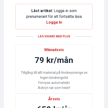
Låst artikel
. Logga in som
prenumerant för att fortsätta läsa
Logga In
LÄS VIDARE MED PLUS
Månadsvis
79 kr/mån
Tillgång till allt material på Hockeysverige.se
Ingen bindningstid
Förnyas automatiskt
Avbryt när som helst!
Årsvis