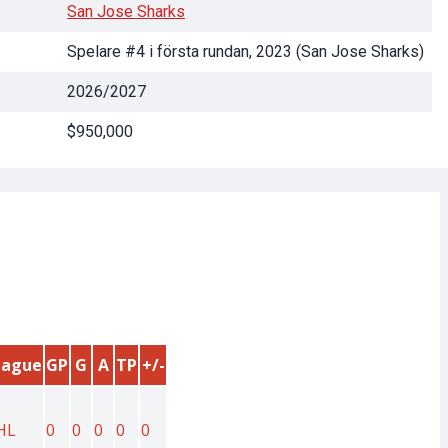
San Jose Sharks
Spelare #4 i första rundan, 2023 (San Jose Sharks)
2026/2027
$950,000