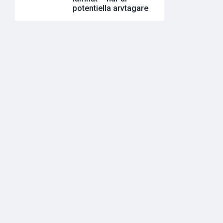
potentiella arvtagare