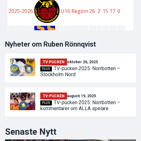
Nyheter om Ruben Rönnqvist
TV-PUCKEN
oktober 26, 2025
TV-pucken 2025: Norrbotten –
PLUS
Stockholm Nord
TV-PUCKEN
augusti 19, 2025
TV-pucken 2025: Norrbotten –
PLUS
kommentarer om ALLA spelare
Senaste Nytt