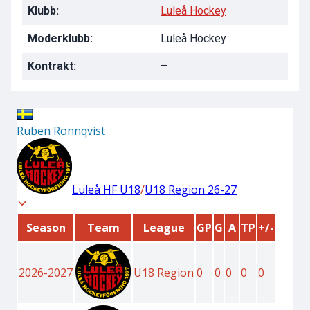
Klubb:
Luleå Hockey
Moderklubb:
Luleå Hockey
Kontrakt:
–