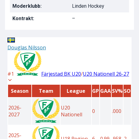
Moderklubb:
Linden Hockey
Kontrakt:
–