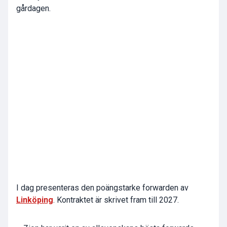
gårdagen.
I dag presenteras den poängstarke forwarden av
Linköping
. Kontraktet är skrivet fram till 2027.