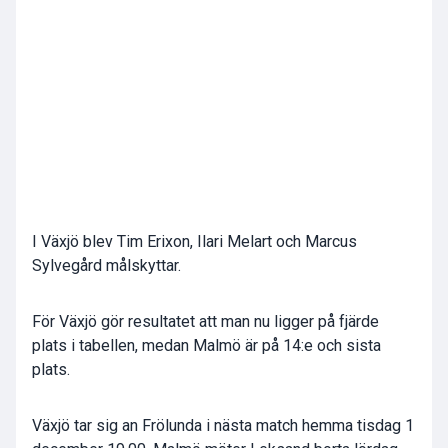
I Växjö blev Tim Erixon, Ilari Melart och Marcus
Sylvegård målskyttar.
För Växjö gör resultatet att man nu ligger på fjärde
plats i tabellen, medan Malmö är på 14:e och sista
plats.
Växjö tar sig an Frölunda i nästa match hemma tisdag 1