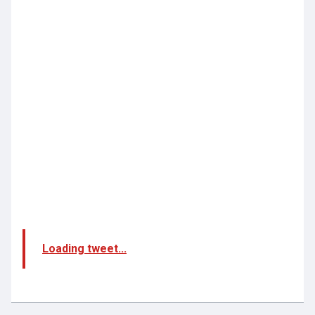
Loading tweet...