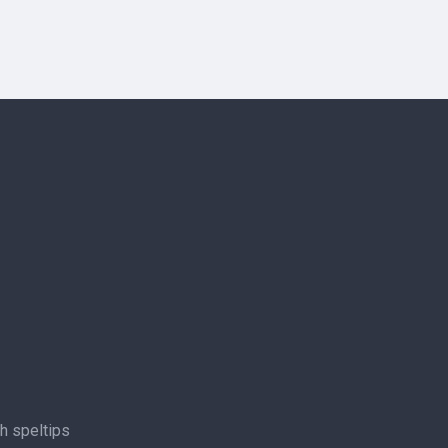
ch speltips